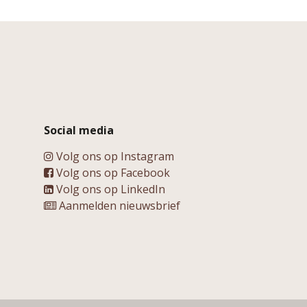
Social media
Volg ons op Instagram
Volg ons op Facebook
Volg ons op LinkedIn
Aanmelden nieuwsbrief