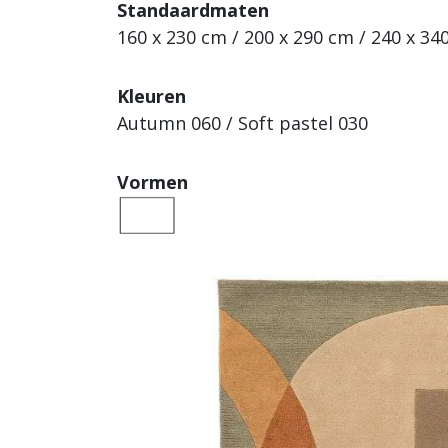
Standaardmaten
160 x 230 cm / 200 x 290 cm / 240 x 34
Kleuren
Autumn 060 / Soft pastel 030
Vormen