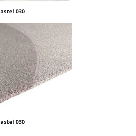
astel 030
astel 030