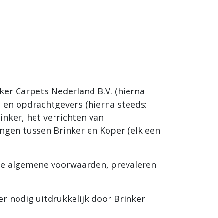
ker Carpets Nederland B.V. (hierna
s en opdrachtgevers (hierna steeds:
inker, het verrichten van
ngen tussen Brinker en Koper (elk een
ige algemene voorwaarden, prevaleren
 nodig uitdrukkelijk door Brinker