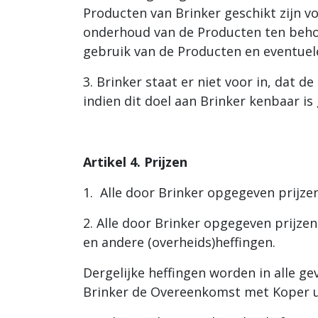
Producten van Brinker geschikt zijn v
onderhoud van de Producten ten behoev
gebruik van de Producten en eventue
3. Brinker staat er niet voor in, dat 
indien dit doel aan Brinker kenbaar is
Artikel 4. Prijzen
1. Alle door Brinker opgegeven prijzen
2. Alle door Brinker opgegeven prijzen
en andere (overheids)heffingen.
Dergelijke heffingen worden in alle g
Brinker de Overeenkomst met Koper uit