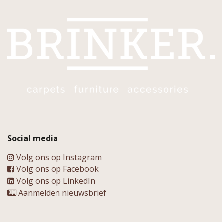
Social media
Volg ons op Instagram
Volg ons op Facebook
Volg ons op LinkedIn
Aanmelden nieuwsbrief