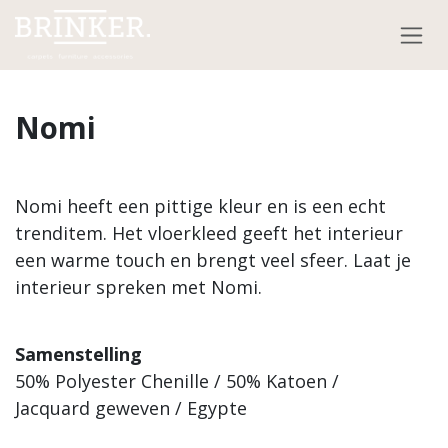
Overslaan naar inhoud
Nomi
Nomi heeft een pittige kleur en is een echt
trenditem. Het vloerkleed geeft het interieur
een warme touch en brengt veel sfeer. Laat je
interieur spreken met Nomi.
Samenstelling
50% Polyester Chenille / 50% Katoen /
Jacquard geweven / Egypte