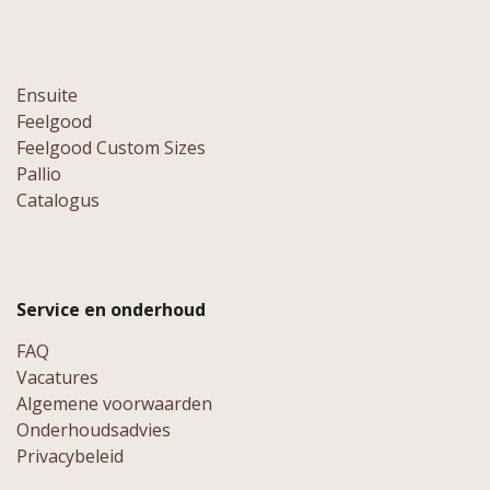
Ensuite
Feelgood
Feelgood Custom Sizes
Pallio
Catalogus
Service en onderhoud
FAQ
Vacatures
Algemene voorwaarden
Onderhoudsadvies
Privacybeleid