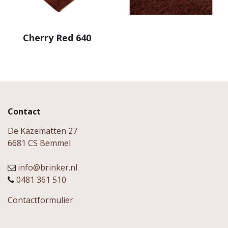
Cherry Red 640
Contact
De Kazematten 27
6681 CS Bemmel
info@brinker.nl
0481 361 510
Contactformulier