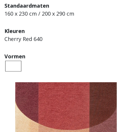
Standaardmaten
160 x 230 cm / 200 x 290 cm
Kleuren
Cherry Red 640
Vormen