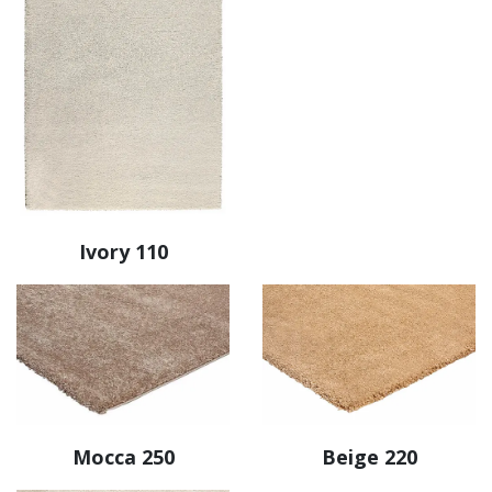
Ivory 110
Mocca 250
Beige 220