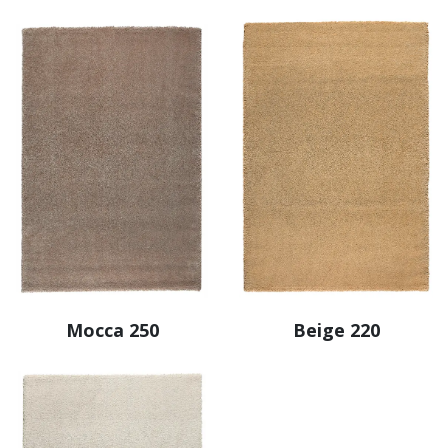
Mocca 250
Beige 220