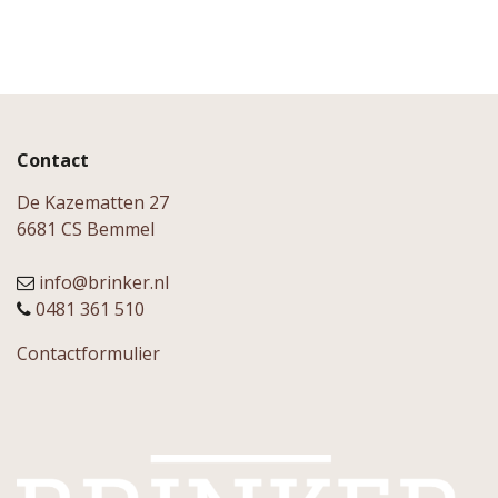
Contact
De Kazematten 27
6681 CS Bemmel
info@brinker.nl
0481 361 510
Contactformulier