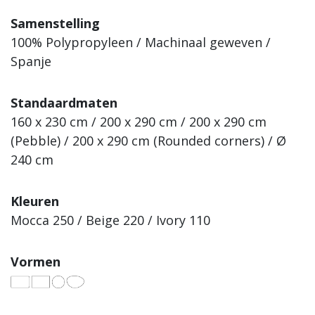
Samenstelling
100% Polypropyleen / Machinaal geweven /
Spanje
Standaardmaten
160 x 230 cm / 200 x 290 cm / 200 x 290 cm
(Pebble) / 200 x 290 cm (Rounded corners) / Ø
240 cm
Kleuren
Mocca 250 / Beige 220 / Ivory 110
Vormen