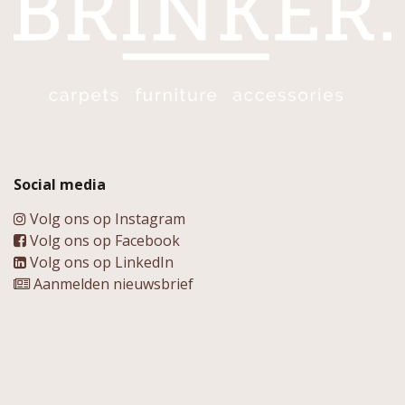
Social media
Volg ons op Instagram
Volg ons op Facebook
Volg ons op LinkedIn
Aanmelden nieuwsbrief