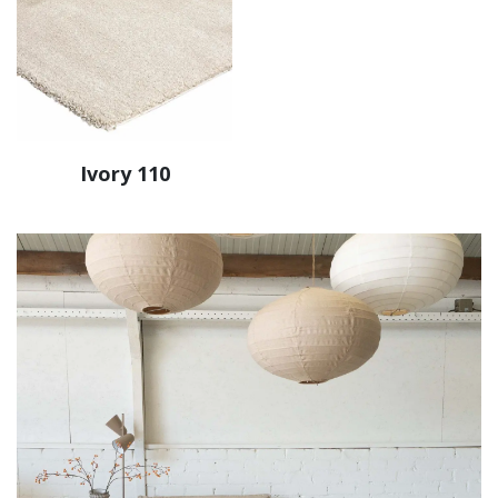
Ivory 110