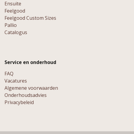
Ensuite
Feelgood
Feelgood Custom Sizes
Pallio
Catalogus
Service en onderhoud
FAQ
Vacatures
Algemene voorwaarden
Onderhoudsadvies
Privacybeleid