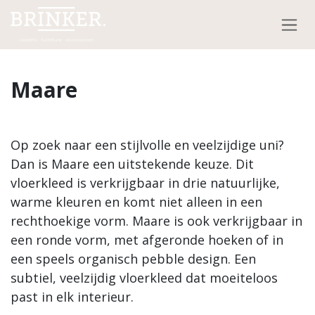
Overslaan naar inhoud
Maare
Op zoek naar een stijlvolle en veelzijdige uni?
Dan is Maare een uitstekende keuze. Dit
vloerkleed is verkrijgbaar in drie natuurlijke,
warme kleuren en komt niet alleen in een
rechthoekige vorm. Maare is ook verkrijgbaar in
een ronde vorm, met afgeronde hoeken of in
een speels organisch pebble design. Een
subtiel, veelzijdig vloerkleed dat moeiteloos
past in elk interieur.