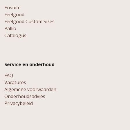
Ensuite
Feelgood
Feelgood Custom Sizes
Pallio
Catalogus
Service en onderhoud
FAQ
Vacatures
Algemene voorwaarden
Onderhoudsadvies
Privacybeleid