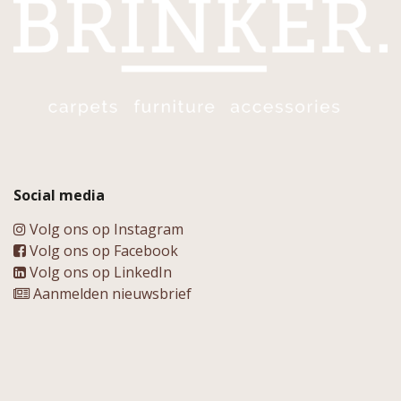
Social media
Volg ons op Instagram
Volg ons op Facebook
Volg ons op LinkedIn
Aanmelden nieuwsbrief