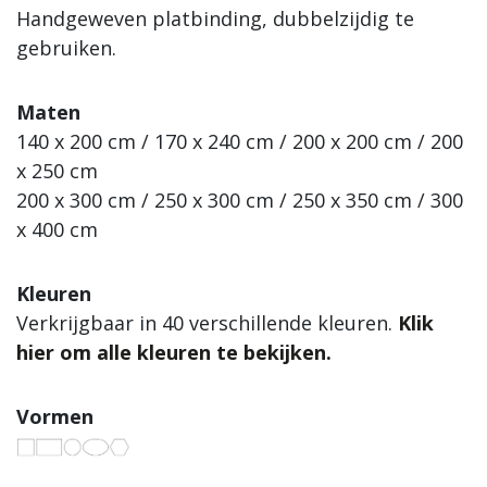
Handgeweven platbinding, dubbelzijdig te
gebruiken.
Maten
140 x 200 cm / 170 x 240 cm / 200 x 200 cm / 200
x 250 cm
200 x 300 cm / 250 x 300 cm / 250 x 350 cm / 300
x 400 cm
Kleuren
Verkrijgbaar in 40 verschillende kleuren.
Klik
hier om alle kleuren te bekijken.
Vormen