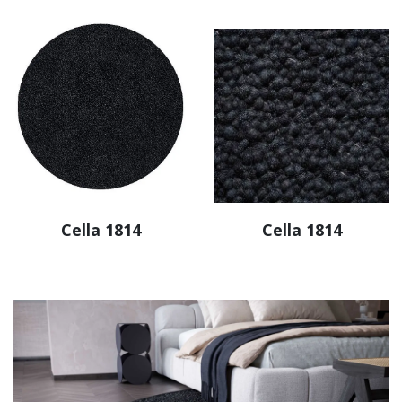
Cella 1814
Cella 1814