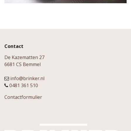
Contact
De Kazematten 27
6681 CS Bemmel
info@brinker.nl
0481 361 510
Contactformulier