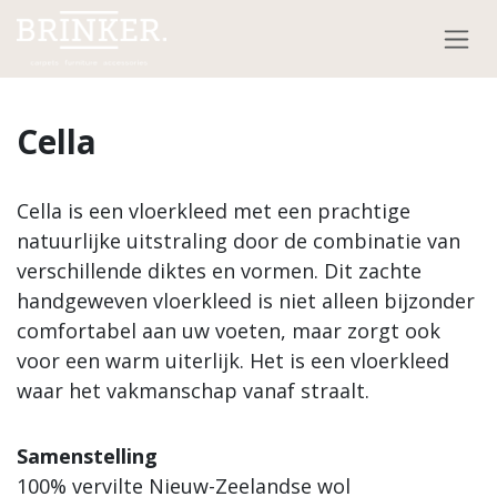
Overslaan naar inhoud
Cella
Cella is een vloerkleed met een prachtige
natuurlijke uitstraling door de combinatie van
verschillende diktes en vormen. Dit zachte
handgeweven vloerkleed is niet alleen bijzonder
comfortabel aan uw voeten, maar zorgt ook
voor een warm uiterlijk. Het is een vloerkleed
waar het vakmanschap vanaf straalt.
Samenstelling
100% vervilte Nieuw-Zeelandse wol