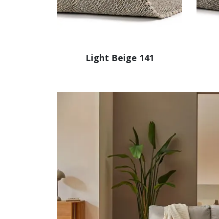
Light Beige 141