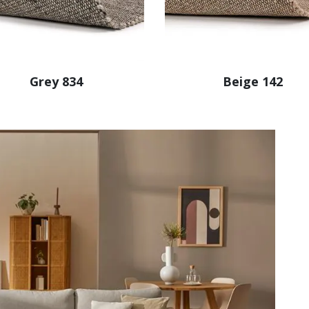
Grey 834
Beige 142