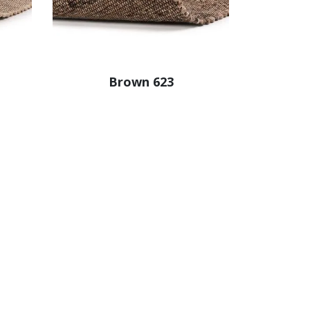
Brown 623