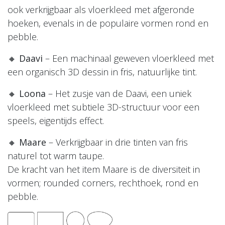
ook verkrijgbaar als vloerkleed met afgeronde
hoeken, evenals in de populaire vormen rond en
pebble.
🔸
Daavi
– Een machinaal geweven vloerkleed met
een organisch 3D dessin in fris, natuurlijke tint.
🔸
Loona
– Het zusje van de Daavi, een uniek
vloerkleed met subtiele 3D-structuur voor een
speels, eigentijds effect.
🔸
Maare
– Verkrijgbaar in drie tinten van fris
naturel tot warm taupe.
De kracht van het item Maare is de diversiteit in
vormen; rounded corners, rechthoek, rond en
pebble.