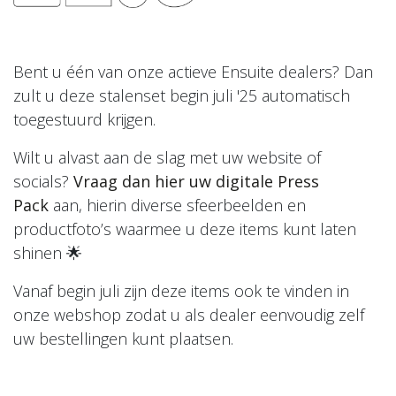
Bent u één van onze actieve Ensuite dealers? Dan
zult u deze stalenset begin juli '25 automatisch
toegestuurd krijgen.
Wilt u alvast aan de slag met uw website of
socials?
Vraag dan hier uw digitale Press
Pack
aan, hierin diverse sfeerbeelden en
productfoto’s waarmee u deze items kunt laten
shinen 🌟
Vanaf begin juli zijn deze items ook te vinden in
onze webshop zodat u als dealer eenvoudig zelf
uw bestellingen kunt plaatsen.