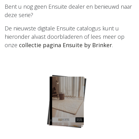
Bent u nog geen Ensuite dealer en benieuwd naar
deze serie?
De nieuwste digitale Ensuite catalogus kunt u
hieronder alvast doorbladeren of lees meer op
onze
collectie pagina Ensuite by Brinker
.