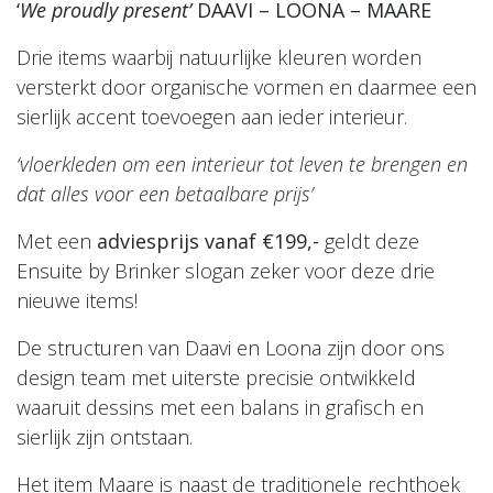
‘
We proudly present’
DAAVI – LOONA – MAARE
Drie items waarbij natuurlijke kleuren worden
versterkt door organische vormen en daarmee een
sierlijk accent toevoegen aan ieder interieur.
‘vloerkleden om een interieur tot leven te brengen en
dat alles voor een betaalbare prijs’
Met een
adviesprijs vanaf €199,-
geldt deze
Ensuite by Brinker slogan zeker voor deze drie
nieuwe items!
De structuren van Daavi en Loona zijn door ons
design team met uiterste precisie ontwikkeld
waaruit dessins met een balans in grafisch en
sierlijk zijn ontstaan.
Het item Maare is naast de traditionele rechthoek