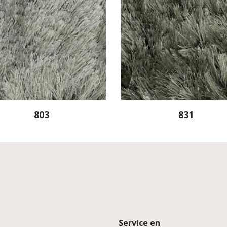
803
831
Service en