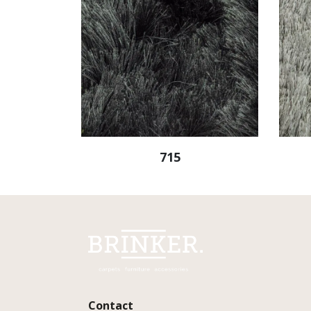
715
Contact