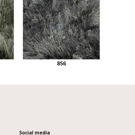
856
Social media