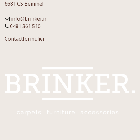
6681 CS Bemmel
info@brinker.nl
0481 361 510
Contactformulier