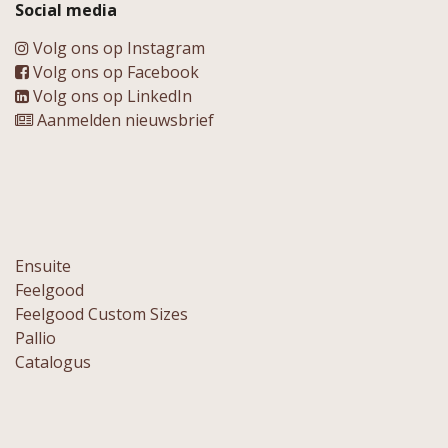
Social media
Volg ons op Instagram
Volg ons op Facebook
Volg ons op LinkedIn
Aanmelden nieuwsbrief
Ensuite
Feelgood
Feelgood Custom Sizes
Pallio
Catalogus