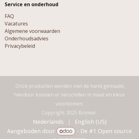
Service en onderhoud
FAQ
Vacatures
Algemene voorwaarden
Onderhoudsadvies
Privacybeleid
Onze producten worden met de hand gemaakt,
hierdoor kunnen er verschillen in maat en kleur
voorkomen.
Copyright 2025 Brinker
Nederlands
|
English (US)
Aangeboden door
- De #1
Open source